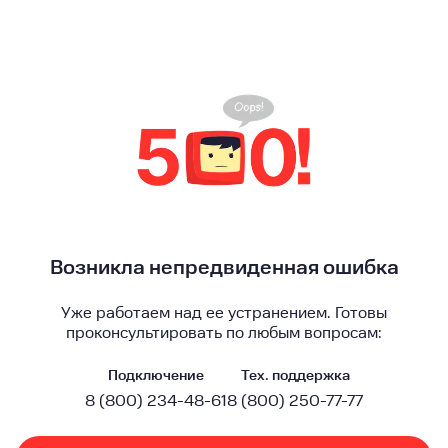
Возникла непредвиденная ошибка
Уже работаем над ее устранением. Готовы
проконсультировать по любым вопросам:
Подключение
Тех. поддержка
8 (800) 234-48-61
8 (800) 250-77-77