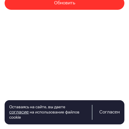
Обновить
Оставаясь на сайте, вы даете
согласие
Согласен
на использование файлов
cookie