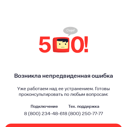
Возникла непредвиденная ошибка
Уже работаем над ее устранением. Готовы
проконсультировать по любым вопросам:
Подключение
Тех. поддержка
8 (800) 234-48-61
8 (800) 250-77-77