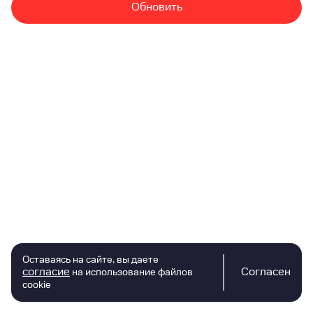
Обновить
Оставаясь на сайте, вы даете
согласие
Согласен
на использование файлов
cookie