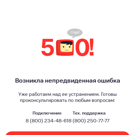
Возникла непредвиденная ошибка
Уже работаем над ее устранением. Готовы
проконсультировать по любым вопросам:
Подключение
Тех. поддержка
8 (800) 234-48-61
8 (800) 250-77-77