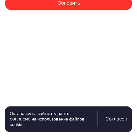
Обновить
Оставаясь на сайте, вы даете
согласие
Согласен
на использование файлов
cookie