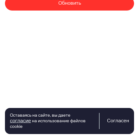
Обновить
Оставаясь на сайте, вы даете
согласие
Согласен
на использование файлов
cookie