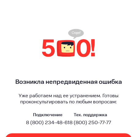
Возникла непредвиденная ошибка
Уже работаем над ее устранением. Готовы
проконсультировать по любым вопросам:
Подключение
Тех. поддержка
8 (800) 234-48-61
8 (800) 250-77-77