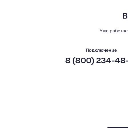
В
Уже работае
Подключение
8 (800) 234-48