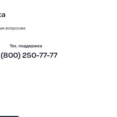
ка
ым вопросам:
Тех. поддержка
 (800) 250-77-77