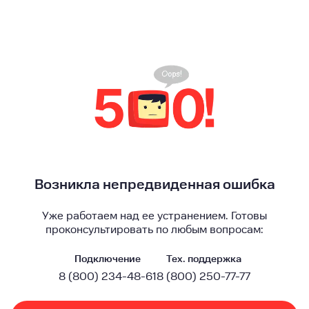
Возникла непредвиденная ошибка
Уже работаем над ее устранением. Готовы
проконсультировать по любым вопросам:
Подключение
Тех. поддержка
8 (800) 234-48-61
8 (800) 250-77-77