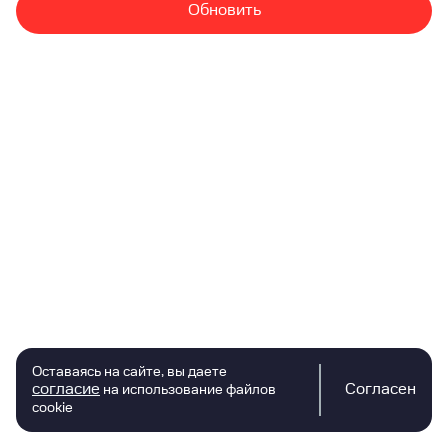
Обновить
Оставаясь на сайте, вы даете
согласие
Согласен
на использование файлов
cookie