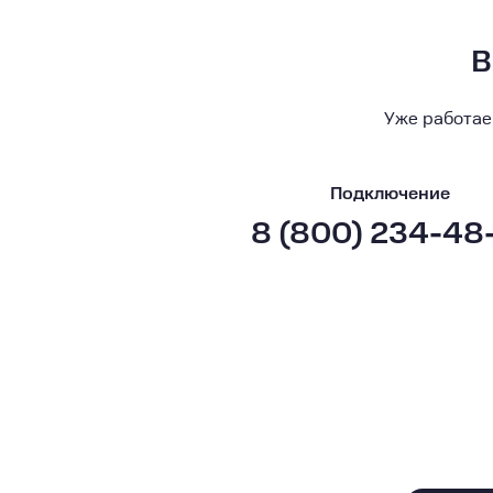
В
Уже работае
Подключение
8 (800) 234-48