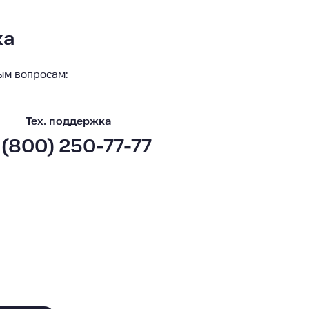
ка
ым вопросам:
Тех. поддержка
 (800) 250-77-77