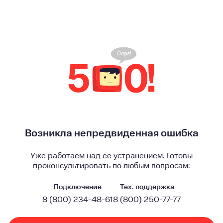
Возникла непредвиденная ошибка
Уже работаем над ее устранением. Готовы
проконсультировать по любым вопросам:
Подключение
Тех. поддержка
8 (800) 234-48-61
8 (800) 250-77-77