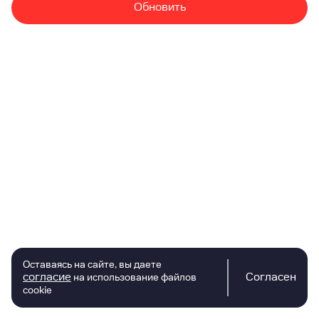
Обновить
Оставаясь на сайте, вы даете
согласие
Согласен
на использование файлов
cookie