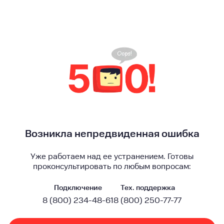
Возникла непредвиденная ошибка
Уже работаем над ее устранением. Готовы
проконсультировать по любым вопросам:
Подключение
Тех. поддержка
8 (800) 234-48-61
8 (800) 250-77-77