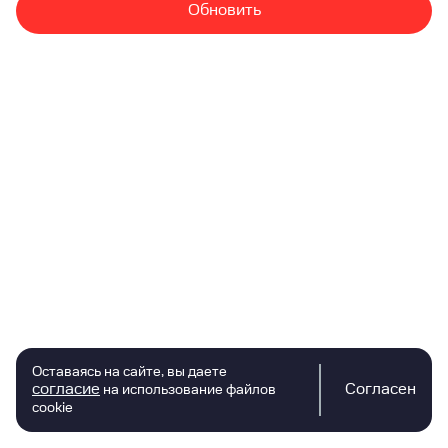
Обновить
Оставаясь на сайте, вы даете
согласие
Согласен
на использование файлов
cookie