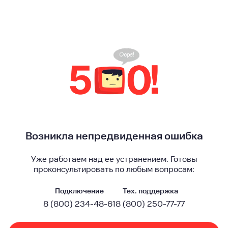
Возникла непредвиденная ошибка
Уже работаем над ее устранением. Готовы
проконсультировать по любым вопросам:
Подключение
Тех. поддержка
8 (800) 234-48-61
8 (800) 250-77-77