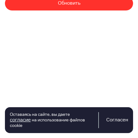
Обновить
Оставаясь на сайте, вы даете
согласие
Согласен
на использование файлов
cookie