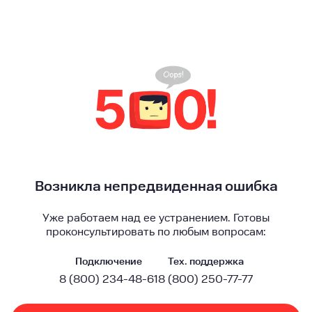
Возникла непредвиденная ошибка
Уже работаем над ее устранением. Готовы
проконсультировать по любым вопросам:
Подключение
Тех. поддержка
8 (800) 234-48-61
8 (800) 250-77-77