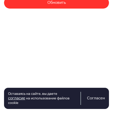
Обновить
Оставаясь на сайте, вы даете
согласие
Согласен
на использование файлов
cookie