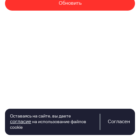
Обновить
Оставаясь на сайте, вы даете
согласие
Согласен
на использование файлов
cookie