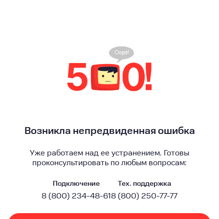
Возникла непредвиденная ошибка
Уже работаем над ее устранением. Готовы
проконсультировать по любым вопросам:
Подключение
Тех. поддержка
8 (800) 234-48-61
8 (800) 250-77-77