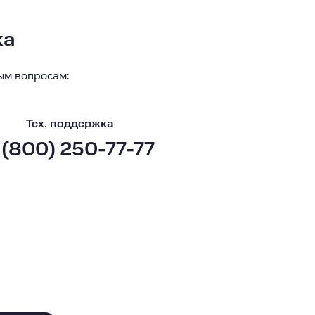
ка
ым вопросам:
Тех. поддержка
 (800) 250-77-77