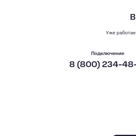
В
Уже работае
Подключение
8 (800) 234-48