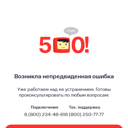
Возникла непредвиденная ошибка
Уже работаем над ее устранением. Готовы
проконсультировать по любым вопросам:
Подключение
Тех. поддержка
8 (800) 234-48-61
8 (800) 250-77-77