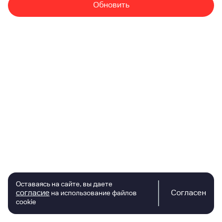
Обновить
Оставаясь на сайте, вы даете
согласие
Согласен
на использование файлов
cookie