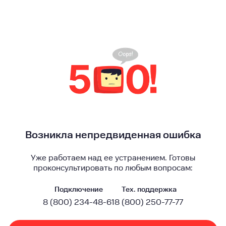
Возникла непредвиденная ошибка
Уже работаем над ее устранением. Готовы
проконсультировать по любым вопросам:
Подключение
Тех. поддержка
8 (800) 234-48-61
8 (800) 250-77-77