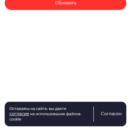
Обновить
Оставаясь на сайте, вы даете
согласие
Согласен
на использование файлов
cookie