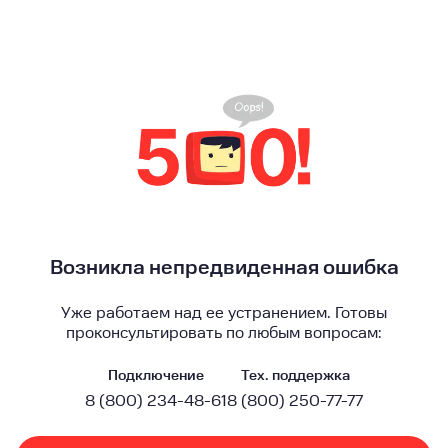
Возникла непредвиденная ошибка
Уже работаем над ее устранением. Готовы
проконсультировать по любым вопросам:
Подключение
Тех. поддержка
8 (800) 234-48-61
8 (800) 250-77-77