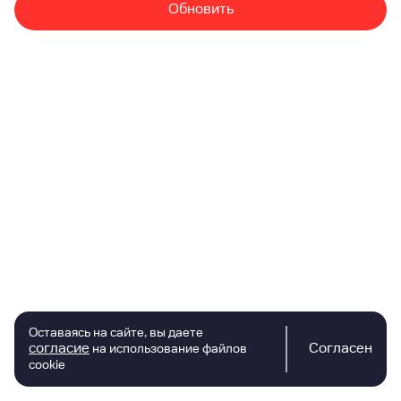
Обновить
Оставаясь на сайте, вы даете
согласие
Согласен
на использование файлов
cookie