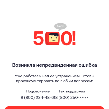
Возникла непредвиденная ошибка
Уже работаем над ее устранением. Готовы
проконсультировать по любым вопросам:
Подключение
Тех. поддержка
8 (800) 234-48-61
8 (800) 250-77-77