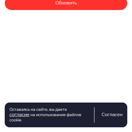
Обновить
Оставаясь на сайте, вы даете
согласие
Согласен
на использование файлов
cookie