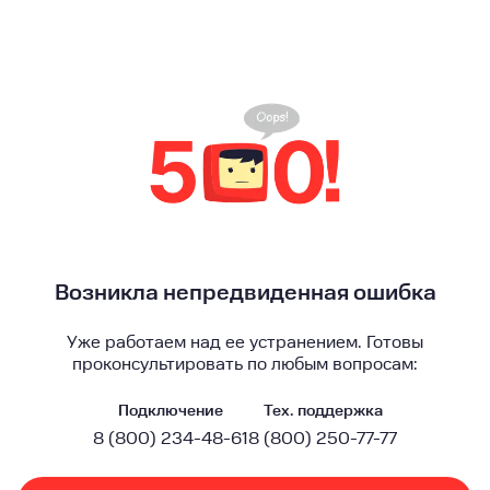
Возникла непредвиденная ошибка
Уже работаем над ее устранением. Готовы
проконсультировать по любым вопросам:
Подключение
Тех. поддержка
8 (800) 234-48-61
8 (800) 250-77-77