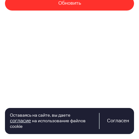
Обновить
Оставаясь на сайте, вы даете
согласие
Согласен
на использование файлов
cookie