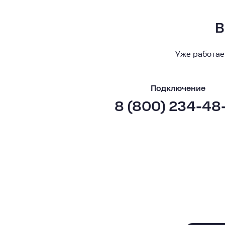
В
Уже работае
Подключение
8 (800) 234-48