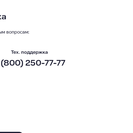
ка
ым вопросам:
Тех. поддержка
 (800) 250-77-77