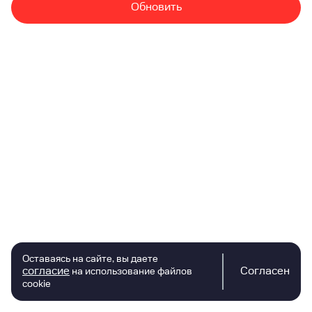
Обновить
Оставаясь на сайте, вы даете
согласие
Согласен
на использование файлов
cookie