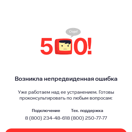
Возникла непредвиденная ошибка
Уже работаем над ее устранением. Готовы
проконсультировать по любым вопросам:
Подключение
Тех. поддержка
8 (800) 234-48-61
8 (800) 250-77-77