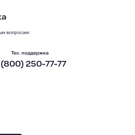
ка
ым вопросам:
Тех. поддержка
 (800) 250-77-77