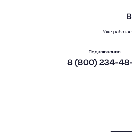
В
Уже работае
Подключение
8 (800) 234-48