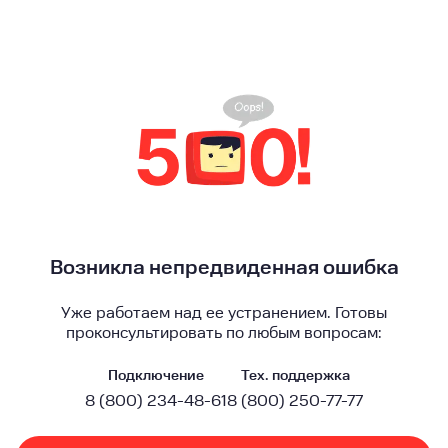
Возникла непредвиденная ошибка
Уже работаем над ее устранением. Готовы
проконсультировать по любым вопросам:
Подключение
Тех. поддержка
8 (800) 234-48-61
8 (800) 250-77-77