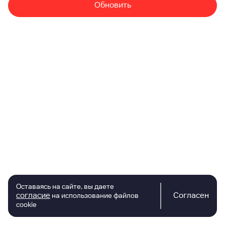
Обновить
Оставаясь на сайте, вы даете
согласие
Согласен
на использование файлов
cookie