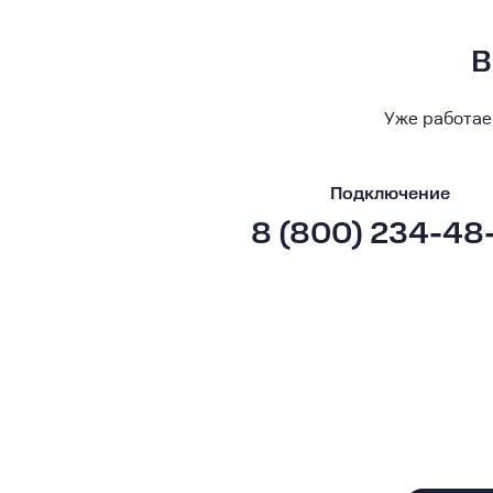
В
Уже работае
Подключение
8 (800) 234-48