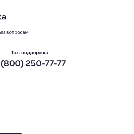
ка
ым вопросам:
Тех. поддержка
 (800) 250-77-77