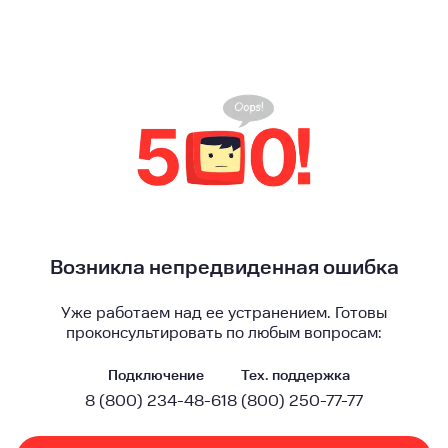
Возникла непредвиденная ошибка
Уже работаем над ее устранением. Готовы
проконсультировать по любым вопросам:
Подключение
Тех. поддержка
8 (800) 234-48-61
8 (800) 250-77-77