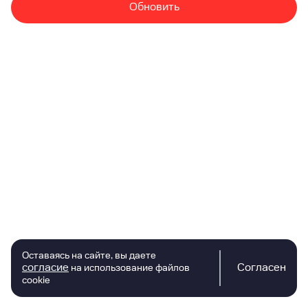
Обновить
Оставаясь на сайте, вы даете
согласие
Согласен
на использование файлов
cookie