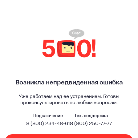
Возникла непредвиденная ошибка
Уже работаем над ее устранением. Готовы
проконсультировать по любым вопросам:
Подключение
Тех. поддержка
8 (800) 234-48-61
8 (800) 250-77-77