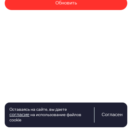
Обновить
Оставаясь на сайте, вы даете
согласие
Согласен
на использование файлов
cookie