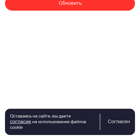
Обновить
Оставаясь на сайте, вы даете
согласие
Согласен
на использование файлов
cookie