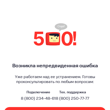
Возникла непредвиденная ошибка
Уже работаем над ее устранением. Готовы
проконсультировать по любым вопросам:
Подключение
Тех. поддержка
8 (800) 234-48-61
8 (800) 250-77-77