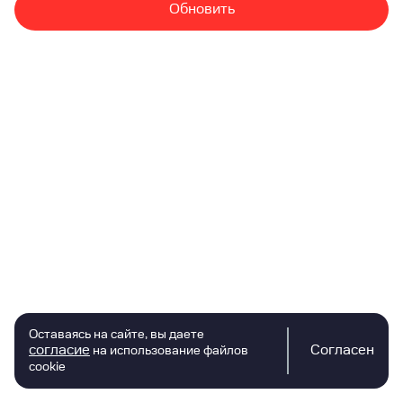
Обновить
Оставаясь на сайте, вы даете
согласие
Согласен
на использование файлов
cookie