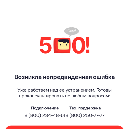
Возникла непредвиденная ошибка
Уже работаем над ее устранением. Готовы
проконсультировать по любым вопросам:
Подключение
Тех. поддержка
8 (800) 234-48-61
8 (800) 250-77-77