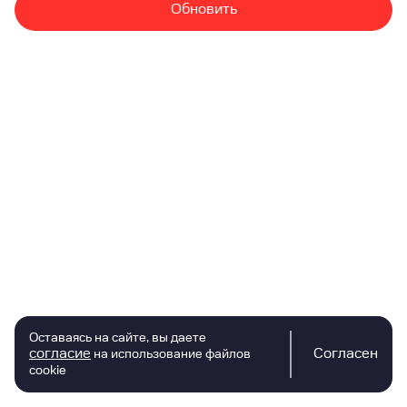
Обновить
Оставаясь на сайте, вы даете
согласие
Согласен
на использование файлов
cookie