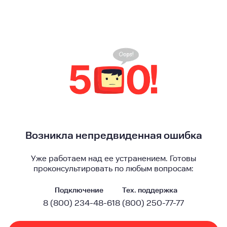
Возникла непредвиденная ошибка
Уже работаем над ее устранением. Готовы
проконсультировать по любым вопросам:
Подключение
Тех. поддержка
8 (800) 234-48-61
8 (800) 250-77-77