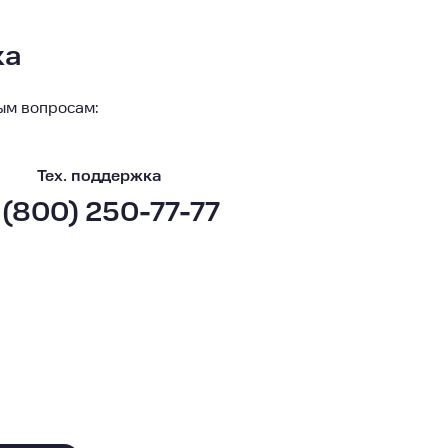
ка
ым вопросам:
Тех. поддержка
 (800) 250-77-77