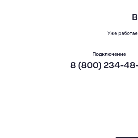
В
Уже работае
Подключение
8 (800) 234-48