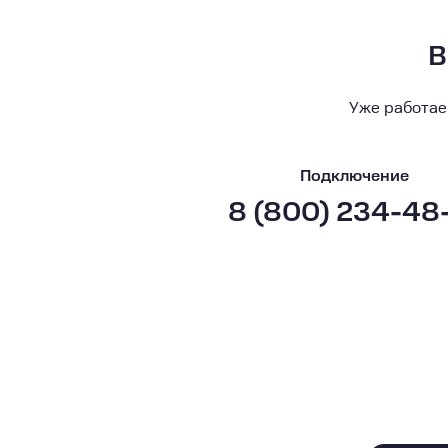
В
Уже работае
Подключение
8 (800) 234-48