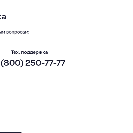
ка
ым вопросам:
Тех. поддержка
 (800) 250-77-77