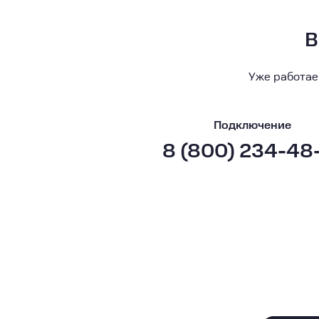
В
Уже работае
Подключение
8 (800) 234-48