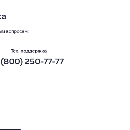
ка
ым вопросам:
Тех. поддержка
 (800) 250-77-77