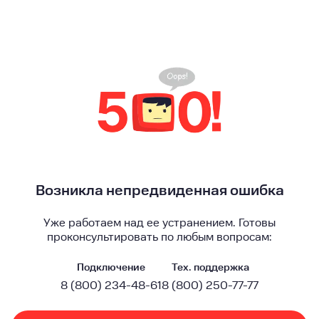
Возникла непредвиденная ошибка
Уже работаем над ее устранением. Готовы
проконсультировать по любым вопросам:
Подключение
Тех. поддержка
8 (800) 234-48-61
8 (800) 250-77-77