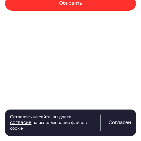
Обновить
Оставаясь на сайте, вы даете
согласие
Согласен
на использование файлов
cookie