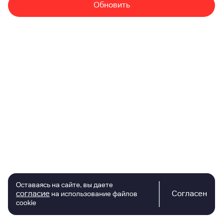
Обновить
Оставаясь на сайте, вы даете
согласие
Согласен
на использование файлов
cookie