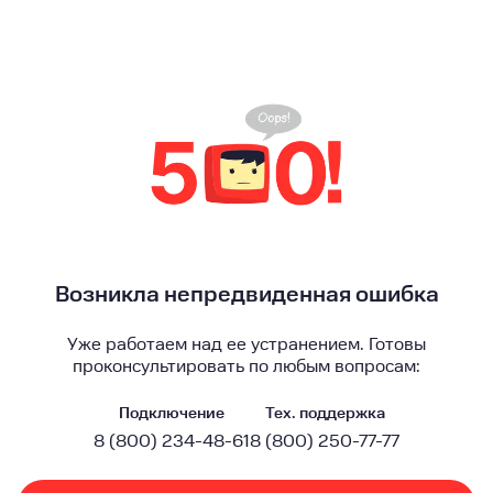
Возникла непредвиденная ошибка
Уже работаем над ее устранением. Готовы
проконсультировать по любым вопросам:
Подключение
Тех. поддержка
8 (800) 234-48-61
8 (800) 250-77-77