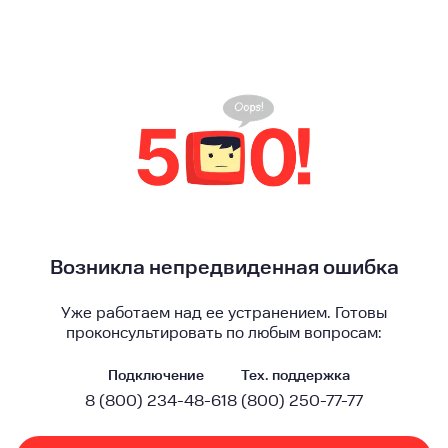
Возникла непредвиденная ошибка
Уже работаем над ее устранением. Готовы
проконсультировать по любым вопросам:
Подключение
Тех. поддержка
8 (800) 234-48-61
8 (800) 250-77-77