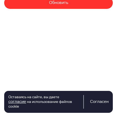
Обновить
Оставаясь на сайте, вы даете
согласие
Согласен
на использование файлов
cookie