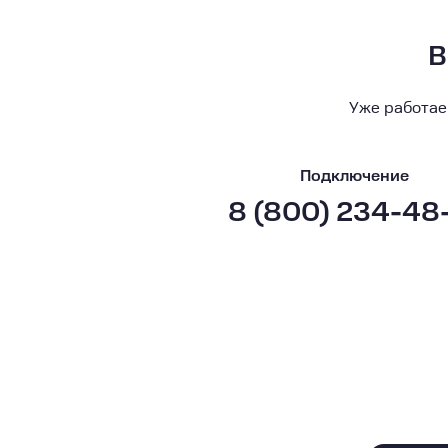
В
Уже работае
Подключение
8 (800) 234-48