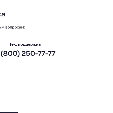
ка
ым вопросам:
Тех. поддержка
 (800) 250-77-77