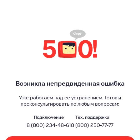
Возникла непредвиденная ошибка
Уже работаем над ее устранением. Готовы
проконсультировать по любым вопросам:
Подключение
Тех. поддержка
8 (800) 234-48-61
8 (800) 250-77-77