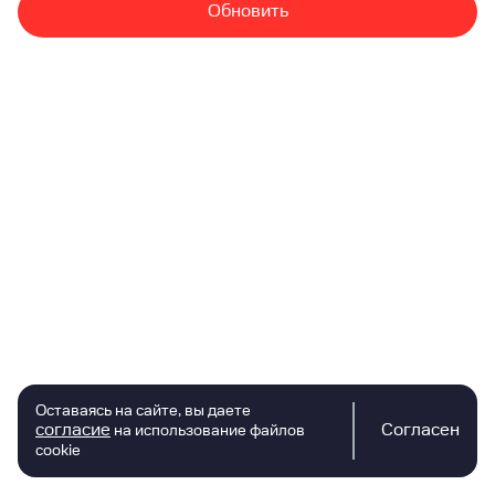
Обновить
Оставаясь на сайте, вы даете
согласие
Согласен
на использование файлов
cookie