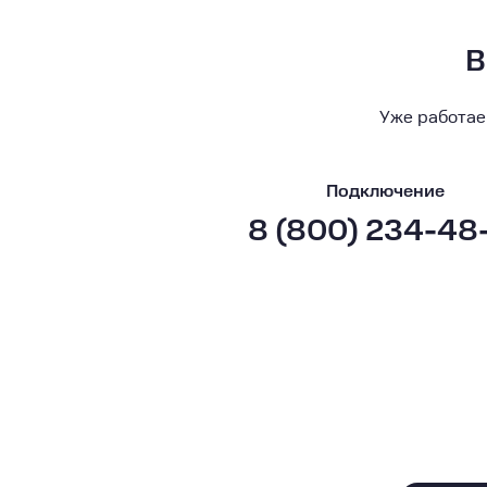
В
Уже работае
Подключение
8 (800) 234-48