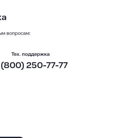
ка
ым вопросам:
Тех. поддержка
 (800) 250-77-77