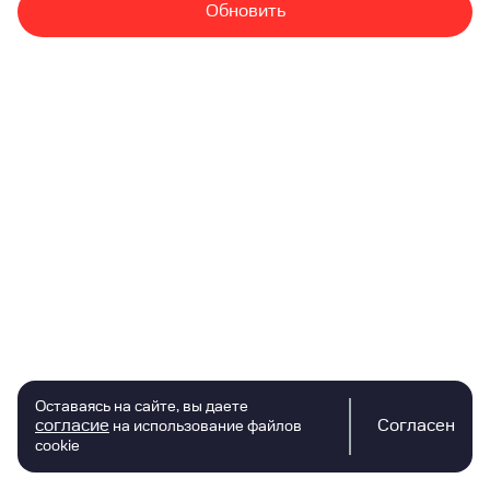
Обновить
Оставаясь на сайте, вы даете
согласие
Согласен
на использование файлов
cookie