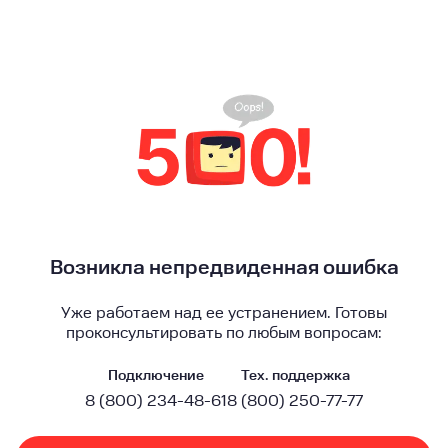
Возникла непредвиденная ошибка
Уже работаем над ее устранением. Готовы
проконсультировать по любым вопросам:
Подключение
Тех. поддержка
8 (800) 234-48-61
8 (800) 250-77-77