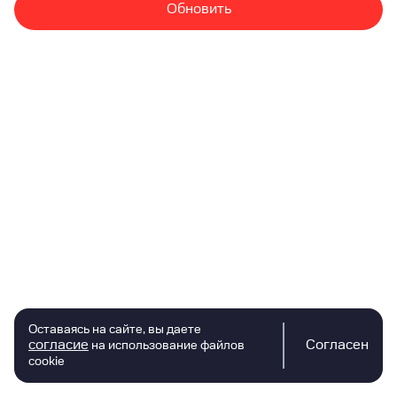
Обновить
Оставаясь на сайте, вы даете
согласие
Согласен
на использование файлов
cookie