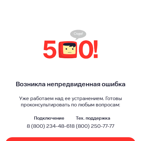
Возникла непредвиденная ошибка
Уже работаем над ее устранением. Готовы
проконсультировать по любым вопросам:
Подключение
Тех. поддержка
8 (800) 234-48-61
8 (800) 250-77-77