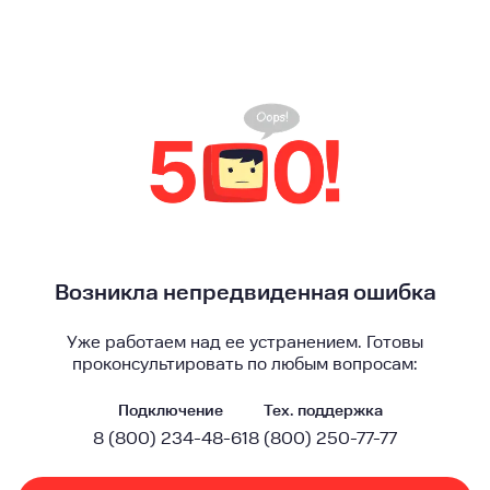
Возникла непредвиденная ошибка
Уже работаем над ее устранением. Готовы
проконсультировать по любым вопросам:
Подключение
Тех. поддержка
8 (800) 234-48-61
8 (800) 250-77-77