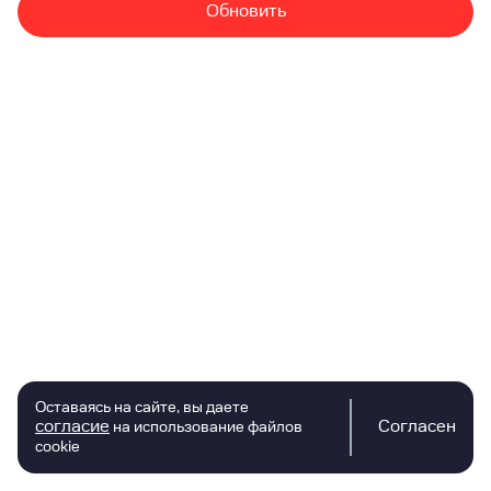
Обновить
Оставаясь на сайте, вы даете
согласие
Согласен
на использование файлов
cookie