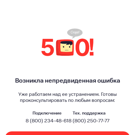
Возникла непредвиденная ошибка
Уже работаем над ее устранением. Готовы
проконсультировать по любым вопросам:
Подключение
Тех. поддержка
8 (800) 234-48-61
8 (800) 250-77-77