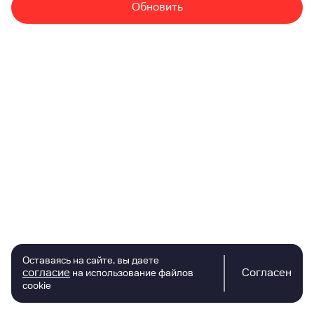
Обновить
Оставаясь на сайте, вы даете
согласие
Согласен
на использование файлов
cookie