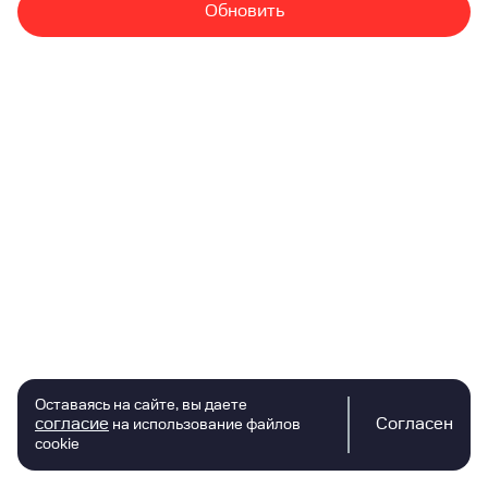
Обновить
Оставаясь на сайте, вы даете
согласие
Согласен
на использование файлов
cookie