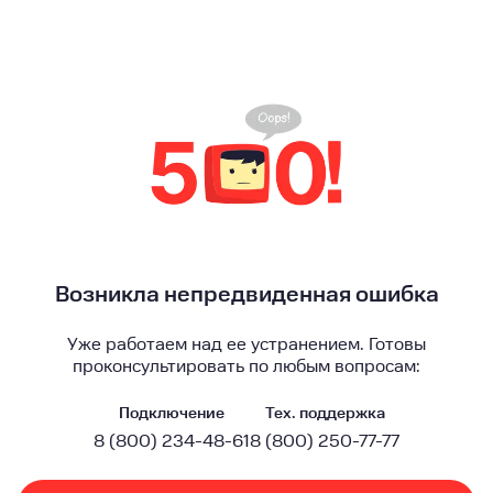
Возникла непредвиденная ошибка
Уже работаем над ее устранением. Готовы
проконсультировать по любым вопросам:
Подключение
Тех. поддержка
8 (800) 234-48-61
8 (800) 250-77-77