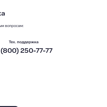
ка
ым вопросам:
Тех. поддержка
 (800) 250-77-77