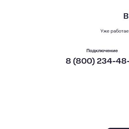
В
Уже работае
Подключение
8 (800) 234-48