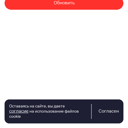
Обновить
Оставаясь на сайте, вы даете
согласие
Согласен
на использование файлов
cookie