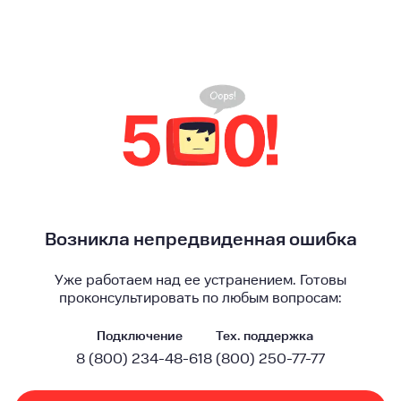
Возникла непредвиденная ошибка
Уже работаем над ее устранением. Готовы
проконсультировать по любым вопросам:
Подключение
Тех. поддержка
8 (800) 234-48-61
8 (800) 250-77-77