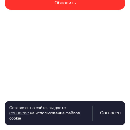
Обновить
Оставаясь на сайте, вы даете
согласие
Согласен
на использование файлов
cookie