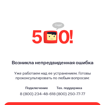
Возникла непредвиденная ошибка
Уже работаем над ее устранением. Готовы
проконсультировать по любым вопросам:
Подключение
Тех. поддержка
8 (800) 234-48-61
8 (800) 250-77-77