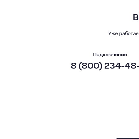
В
Уже работае
Подключение
8 (800) 234-48