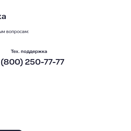
ка
ым вопросам:
Тех. поддержка
 (800) 250-77-77