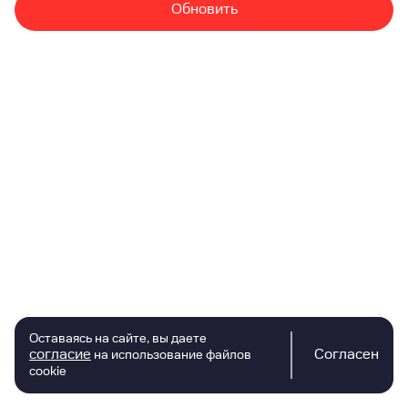
Обновить
Оставаясь на сайте, вы даете
согласие
Согласен
на использование файлов
cookie