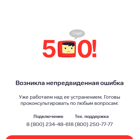
Возникла непредвиденная ошибка
Уже работаем над ее устранением. Готовы
проконсультировать по любым вопросам:
Подключение
Тех. поддержка
8 (800) 234-48-61
8 (800) 250-77-77