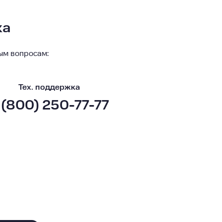
ка
ым вопросам:
Тех. поддержка
 (800) 250-77-77