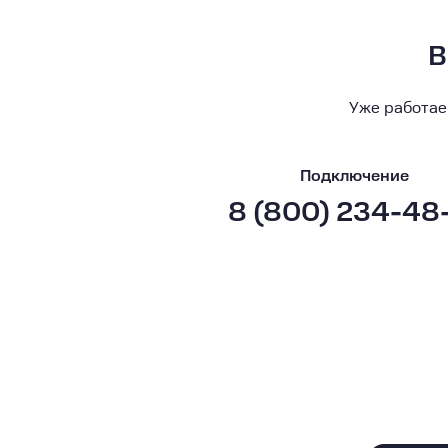
В
Уже работае
Подключение
8 (800) 234-48