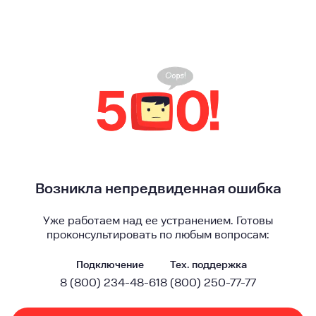
Возникла непредвиденная ошибка
Уже работаем над ее устранением. Готовы
проконсультировать по любым вопросам:
Подключение
Тех. поддержка
8 (800) 234-48-61
8 (800) 250-77-77