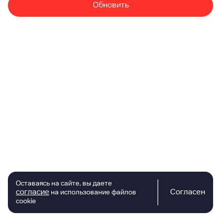
Обновить
Оставаясь на сайте, вы даете
согласие
Согласен
на использование файлов
cookie