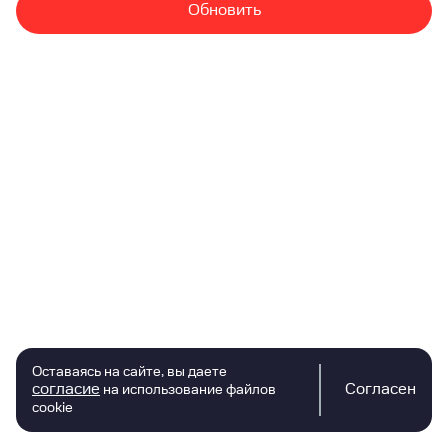
Обновить
Оставаясь на сайте, вы даете
согласие
Согласен
на использование файлов
cookie