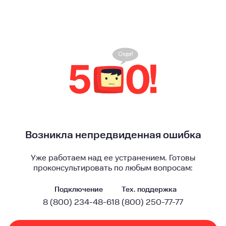
Возникла непредвиденная ошибка
Уже работаем над ее устранением. Готовы
проконсультировать по любым вопросам:
Подключение
Тех. поддержка
8 (800) 234-48-61
8 (800) 250-77-77